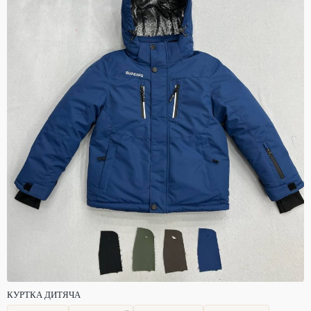
КУРТКА ДИТЯЧА