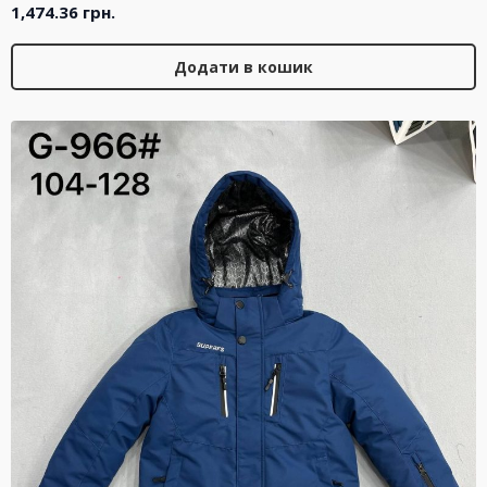
1,474.36
грн.
Додати в кошик