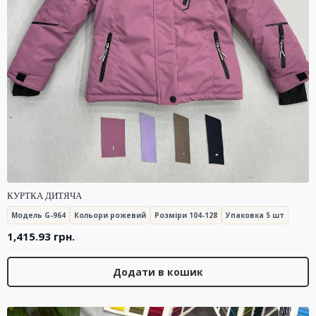
КУРТКА ДИТЯЧА
Модель G-964
Кольори рожевий
Розміри 104-128
Упаковка 5 шт
1,415.93
грн.
Додати в кошик