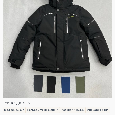
КУРТКА ДИТЯЧА
Модель G-977
Кольори темно-синій
Розміри 116-140
Упаковка 5 шт