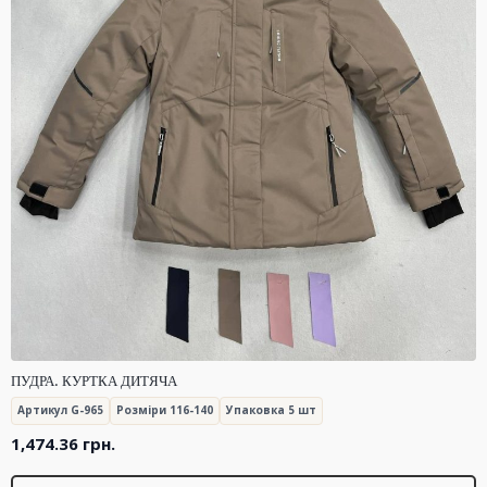
ПУДРА. КУРТКА ДИТЯЧА
Артикул G-965
Розміри 116-140
Упаковка 5 шт
1,474.36
грн.