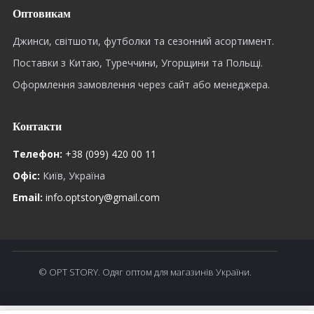
Оптовикам
Джинси, світшоти, футболки та сезонний асортимент.
Поставки з Китаю, Туреччини, Угорщини та Польщі.
Оформлення замовлення через сайт або менеджера.
Контакти
Телефон:
+38 (099) 420 00 11
Офіс:
Київ, Україна
Email:
info.optstory@gmail.com