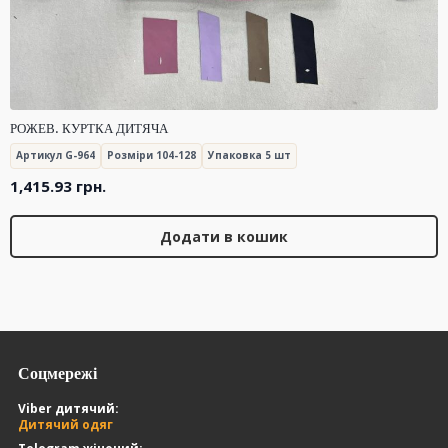
РОЖЕВ. КУРТКА ДИТЯЧА
Артикул G-964
Розміри 104-128
Упаковка 5 шт
1,415.93
грн.
Додати в кошик
Соцмережі
Viber дитячий:
Дитячий одяг