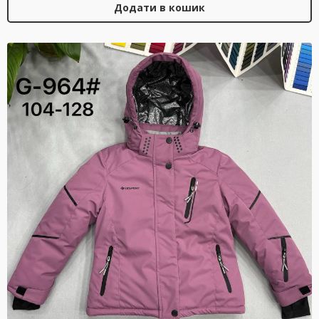
Додати в кошик