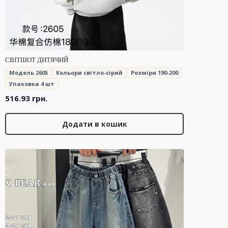
СВІТШОТ ДИТЯЧИЙ
Модель 2605
Кольори світло-сірий
Розміри 190-200
Упаковка 4 шт
516.93
грн.
Додати в кошик