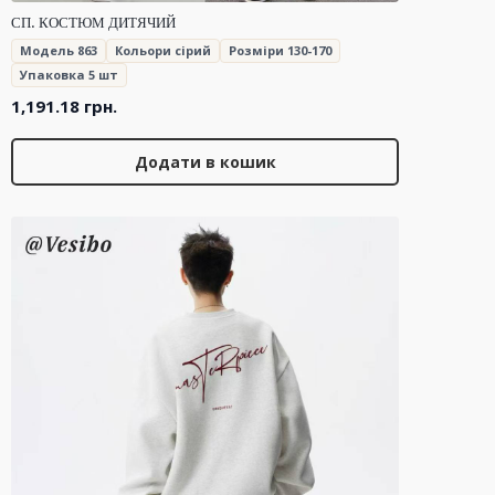
СП. КОСТЮМ ДИТЯЧИЙ
Модель 863
Кольори сірий
Розміри 130-170
Упаковка 5 шт
1,191.18
грн.
Додати в кошик