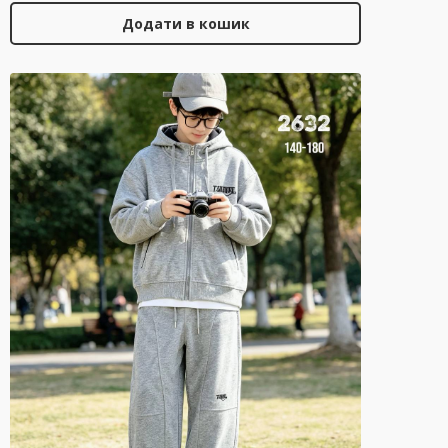
Додати в кошик