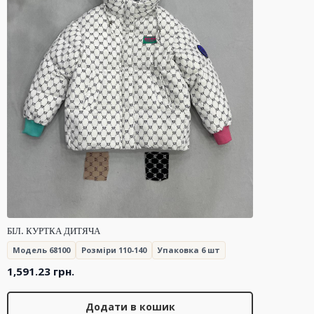
БІЛ. КУРТКА ДИТЯЧА
Модель 68100
Розміри 110-140
Упаковка 6 шт
1,591.23
грн.
Додати в кошик