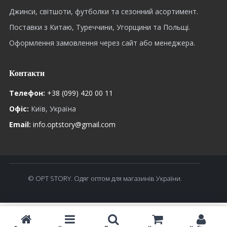
Джинси, світшоти, футболки та сезонний асортимент.
Поставки з Китаю, Туреччини, Угорщини та Польщі.
Оформлення замовлення через сайт або менеджера.
Контакти
Телефон:
+38 (099) 420 00 11
Офіс:
Київ, Україна
Email:
info.optstory@gmail.com