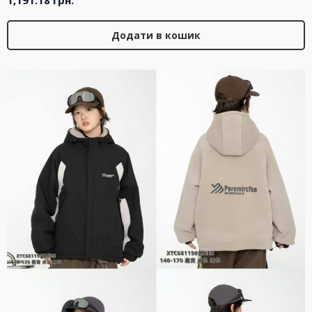
Додати в кошик