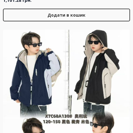
Додати в кошик