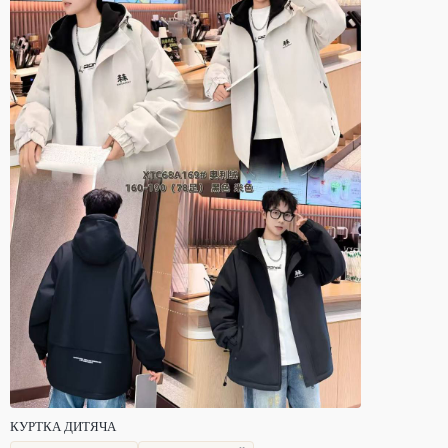
КУРТКА ДИТЯЧА