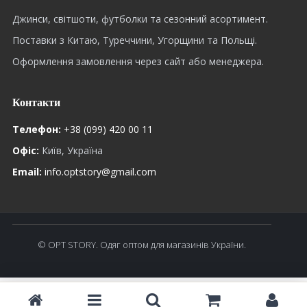
Джинси, світшоти, футболки та сезонний асортимент.
Поставки з Китаю, Туреччини, Угорщини та Польщі.
Оформлення замовлення через сайт або менеджера.
Контакти
Телефон:
+38 (099) 420 00 11
Офіс:
Київ, Україна
Email:
info.optstory@gmail.com