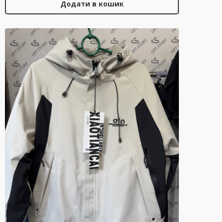
Додати в кошик