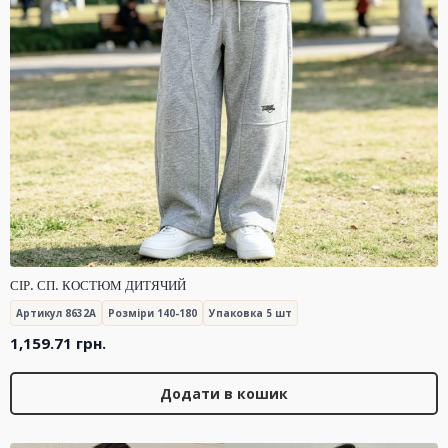
СІР. СП. КОСТЮМ ДИТЯЧИЙ
Артикул 8632A
Розміри 140-180
Упаковка 5 шт
1,159.71
грн.
Додати в кошик