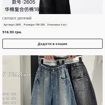
СВІТШОТ ДИТЯЧИЙ
Артикул 2605
Розміри 190-200
Упаковка 4 шт
516.93
грн.
Додати в кошик