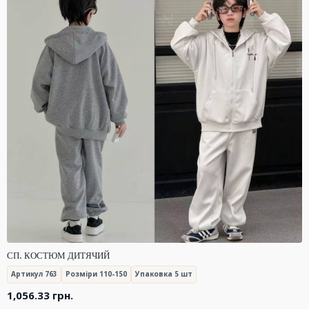
СП. КОСТЮМ ДИТЯЧИЙ
Артикул 763
Розміри 110-150
Упаковка 5 шт
1,056.33
грн.