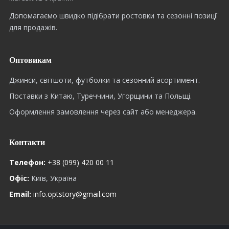
Допомагаємо швидко підібрати ростовки та сезонні позиції
для продажів.
Оптовикам
Джинси, світшоти, футболки та сезонний асортимент.
Поставки з Китаю, Туреччини, Угорщини та Польщі.
Оформлення замовлення через сайт або менеджера.
Контакти
Телефон:
+38 (099) 420 00 11
Офіс:
Київ, Україна
Email:
info.optstory@gmail.com