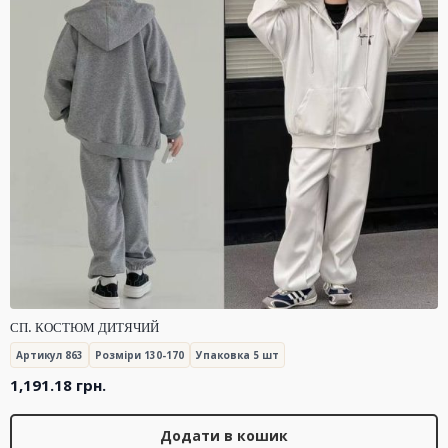
СП. КОСТЮМ ДИТЯЧИЙ
Артикул 863
Розміри 130-170
Упаковка 5 шт
1,191.18
грн.
Додати в кошик