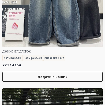
ДЖИНСИ ПІДЛІТОК
Артикул 2601
Розміри 26-30
Упаковка 5 шт
773.14
грн.
Додати в кошик