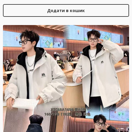
Додати в кошик