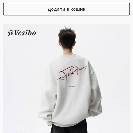
Додати в кошик