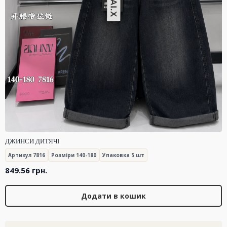
ДЖИНСИ ДИТЯЧІ
Артикул 7816
Розміри 140-180
Упаковка 5 шт
849.56
грн.
Додати в кошик