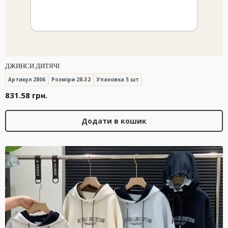
ДЖИНСИ ДИТЯЧІ
Артикул 2806
Розміри 28-32
Упаковка 5 шт
831.58
грн.
Додати в кошик