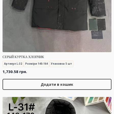
СЕРЫЙ КУРТКА ХЛОПЧИК
Артикул L-32
Розміри 140-164
Упаковка 5 шт
1,730.58
грн.
Додати в кошик