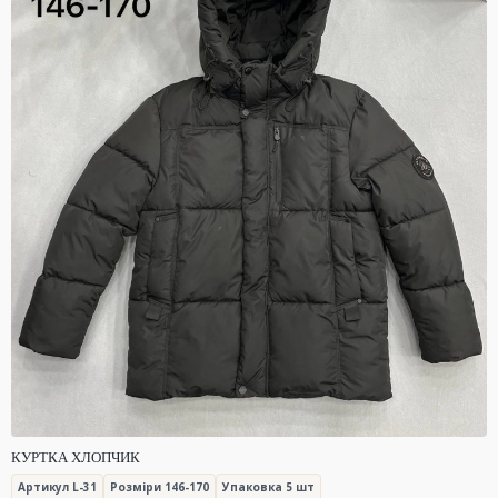
КУРТКА ХЛОПЧИК
Артикул L-31
Розміри 146-170
Упаковка 5 шт