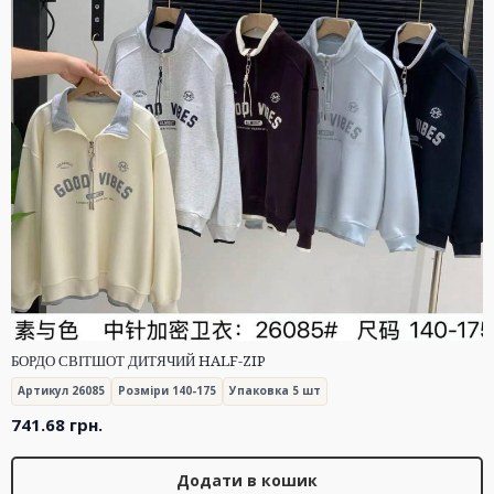
БОРДО СВІТШОТ ДИТЯЧИЙ HALF-ZIP
Артикул 26085
Розміри 140-175
Упаковка 5 шт
741.68
грн.
Додати в кошик