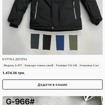
КУРТКА ДИТЯЧА
Модель G-977
Кольори темно-синій
Розміри 116-140
Упаковка 5 шт
1,474.36
грн.
Додати в кошик