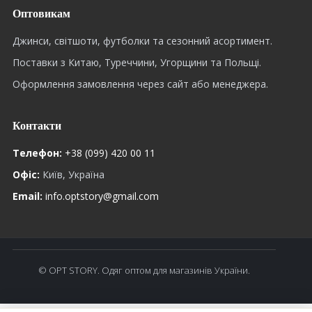
Оптовикам
Джинси, світшоти, футболки та сезонний асортимент.
Поставки з Китаю, Туреччини, Угорщини та Польщі.
Оформлення замовлення через сайт або менеджера.
Контакти
Телефон:
+38 (099) 420 00 11
Офіс:
Київ, Україна
Email:
info.optstory@gmail.com