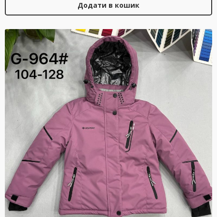
Додати в кошик