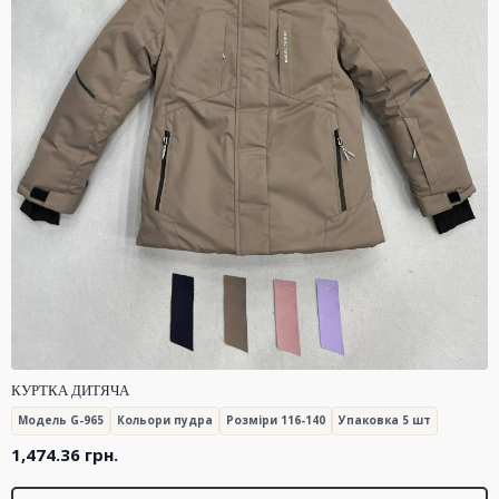
КУРТКА ДИТЯЧА
Модель G-965
Кольори пудра
Розміри 116-140
Упаковка 5 шт
1,474.36
грн.