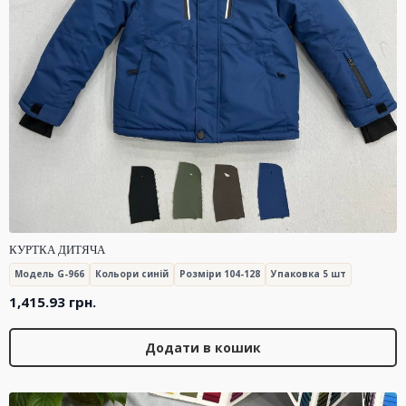
КУРТКА ДИТЯЧА
Модель G-966
Кольори синій
Розміри 104-128
Упаковка 5 шт
1,415.93
грн.
Додати в кошик