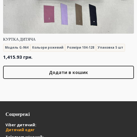
КУРТКА ДИТЯЧА
Модель G-964
Кольори рожевий
Розміри 104-128
Упаковка 5 шт
1,415.93
грн.
Додати в кошик
Соцмережі
Viber дитячий:
Дитячий одяг