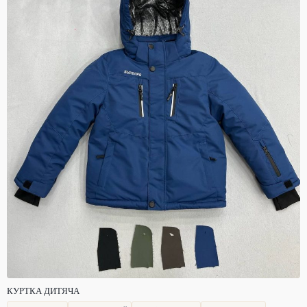
КУРТКА ДИТЯЧА