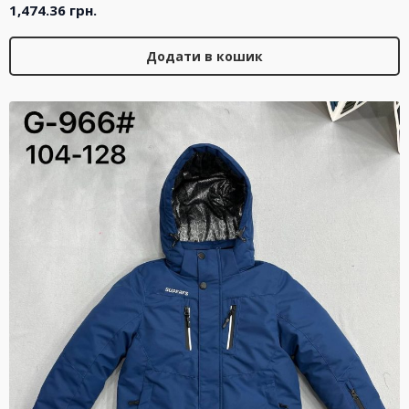
1,474.36
грн.
Додати в кошик