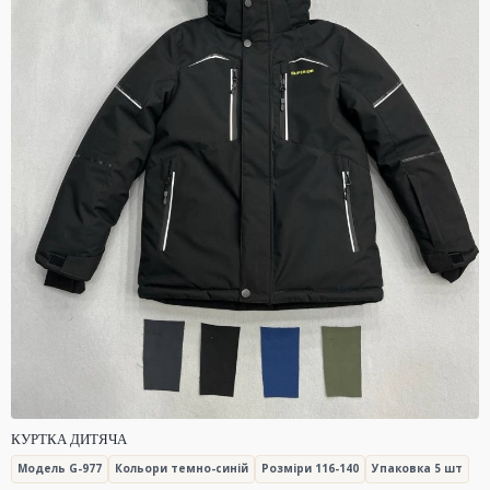
КУРТКА ДИТЯЧА
Модель G-977
Кольори темно-синій
Розміри 116-140
Упаковка 5 шт