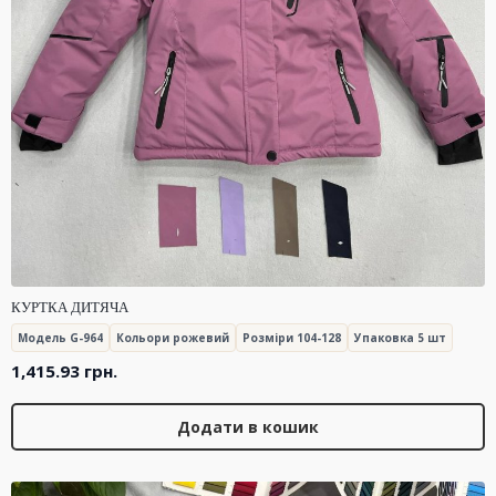
КУРТКА ДИТЯЧА
Модель G-964
Кольори рожевий
Розміри 104-128
Упаковка 5 шт
1,415.93
грн.
Додати в кошик