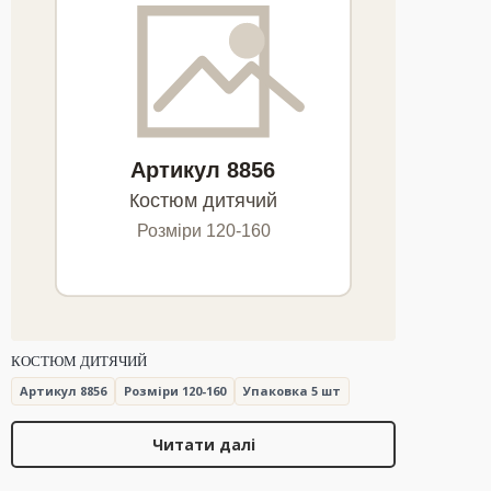
КОСТЮМ ДИТЯЧИЙ
Артикул 8856
Розміри 120-160
Упаковка 5 шт
Читати далі