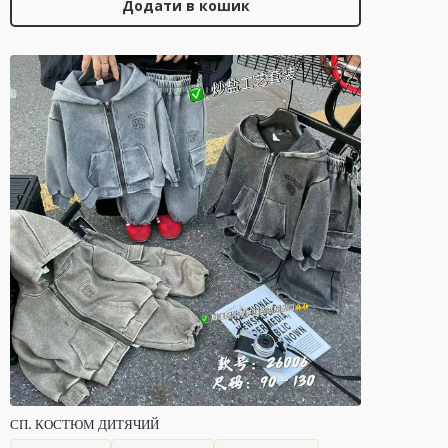
Додати в кошик
СП. КОСТЮМ ДИТЯЧИЙ