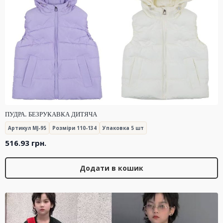
ПУДРА. БЕЗРУКАВКА ДИТЯЧА
Артикул MJ-95
Розміри 110-134
Упаковка 5 шт
516.93
грн.
Додати в кошик