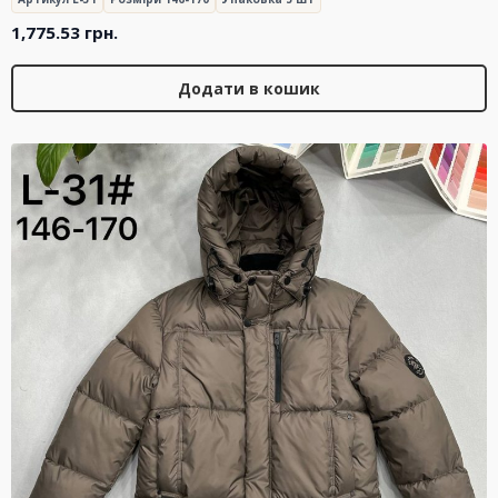
1,775.53
грн.
Додати в кошик