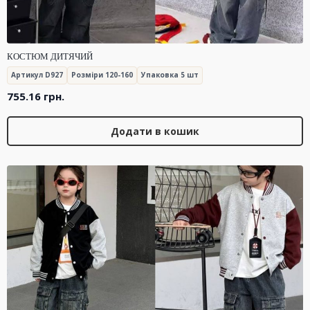
КОСТЮМ ДИТЯЧИЙ
Артикул D927
Розміри 120-160
Упаковка 5 шт
755.16
грн.
Додати в кошик