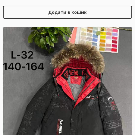
Додати в кошик