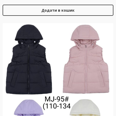
Додати в кошик