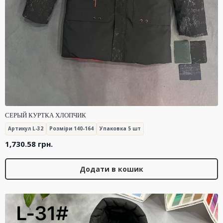
СЕРЫЙ КУРТКА ХЛОПЧИК
Артикул L-32
Розміри 140-164
Упаковка 5 шт
1,730.58
грн.
Додати в кошик