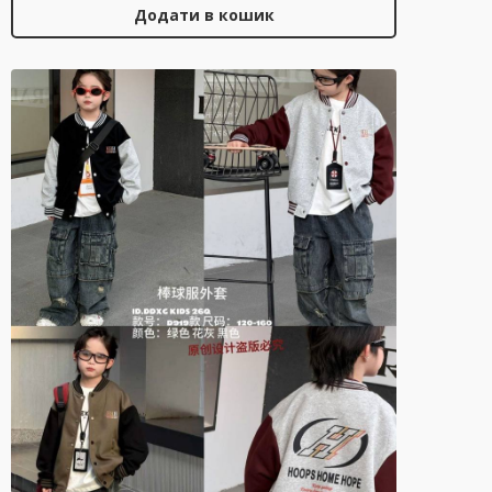
Додати в кошик