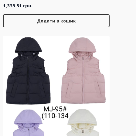
1,339.51
грн.
Додати в кошик