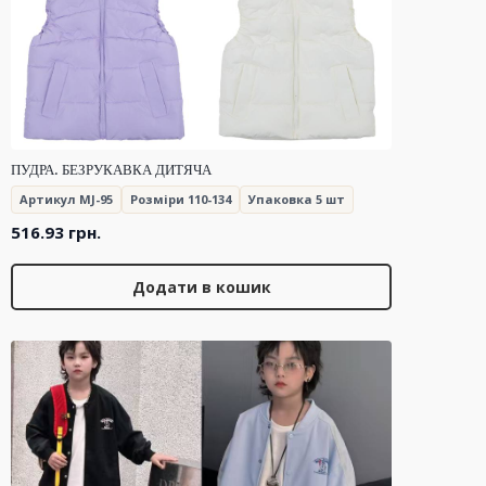
ПУДРА. БЕЗРУКАВКА ДИТЯЧА
Артикул MJ-95
Розміри 110-134
Упаковка 5 шт
516.93
грн.
Додати в кошик