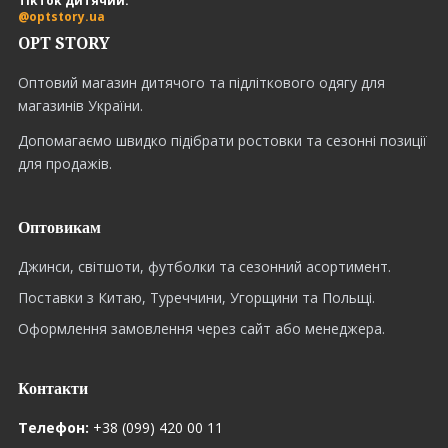
TikTok дитячий:
@optstory.ua
OPT STORY
Оптовий магазин дитячого та підліткового одягу для
магазинів України.
Допомагаємо швидко підібрати ростовки та сезонні позиції
для продажів.
Оптовикам
Джинси, світшоти, футболки та сезонний асортимент.
Поставки з Китаю, Туреччини, Угорщини та Польщі.
Оформлення замовлення через сайт або менеджера.
Контакти
Телефон:
+38 (099) 420 00 11