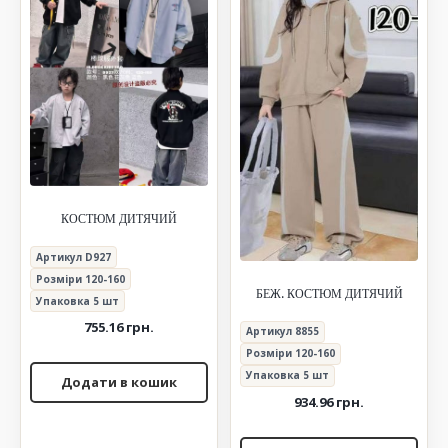
КОСТЮМ ДИТЯЧИЙ
Артикул D927
Розміри 120-160
БЕЖ. КОСТЮМ ДИТЯЧИЙ
Упаковка 5 шт
755.16
грн.
Артикул 8855
Розміри 120-160
Упаковка 5 шт
Додати в кошик
934.96
грн.