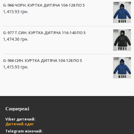
G-966 ЧОРН. КУРТКА ДИТЯЧА 104-128 ПО 5
1,415.93
грн.
G-977 Т.СИН. КУРТКА ДИТЯЧА 116-140 ПО 5
1,474.36
грн.
G-966 СИН. КУРТКА ДИТЯЧА 104-128 ПО 5
1,415.93
грн.
Соцмережі
Viber дитячий:
Дитячий одяг
Telegram жіночий: