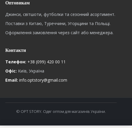
Оптовикам
Джинси, світшоти, футболки та сезонний асортимент.
Поставки з Китаю, Туреччини, Угорщини та Польщі.
Оформлення замовлення через сайт або менеджера.
Контакти
Телефон:
+38 (099) 420 00 11
Офіс:
Київ, Україна
Email:
info.optstory@gmail.com