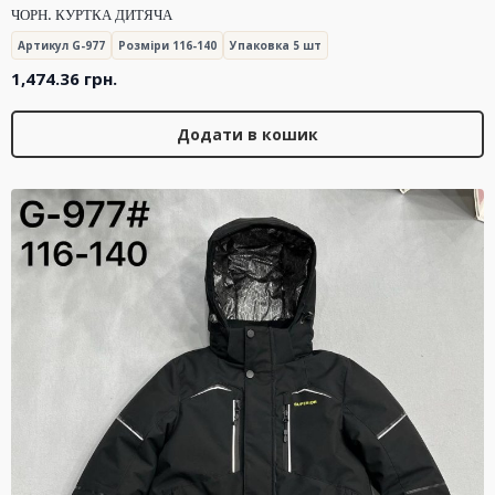
ЧОРН. КУРТКА ДИТЯЧА
Артикул G-977
Розміри 116-140
Упаковка 5 шт
1,474.36
грн.
Додати в кошик