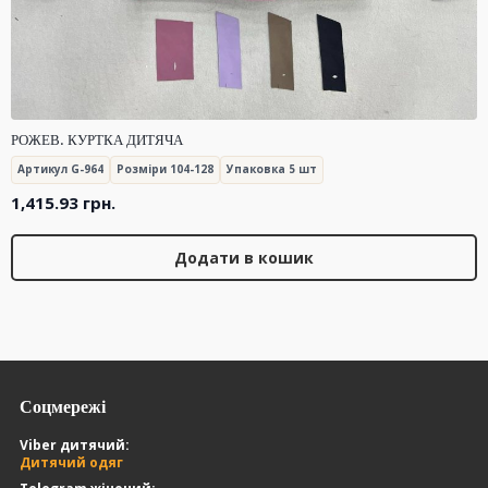
РОЖЕВ. КУРТКА ДИТЯЧА
Артикул G-964
Розміри 104-128
Упаковка 5 шт
1,415.93
грн.
Додати в кошик
Соцмережі
Viber дитячий:
Дитячий одяг