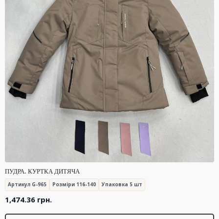
ПУДРА. КУРТКА ДИТЯЧА
Артикул G-965
Розміри 116-140
Упаковка 5 шт
1,474.36
грн.