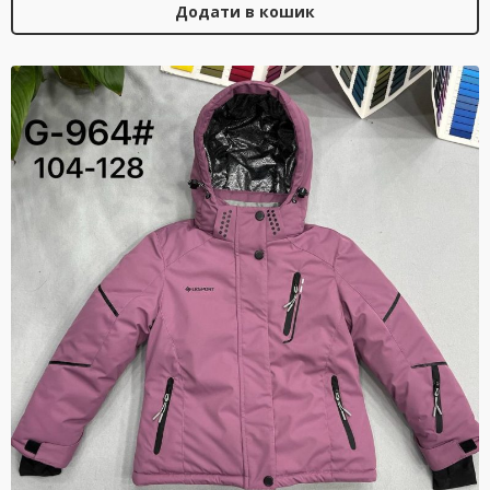
Додати в кошик