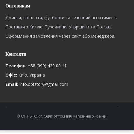
Оптовикам
Джинси, світшоти, футболки та сезонний асортимент.
Поставки з Китаю, Туреччини, Угорщини та Польщі.
Оформлення замовлення через сайт або менеджера.
Контакти
Телефон:
+38 (099) 420 00 11
Офіс:
Київ, Україна
Email:
info.optstory@gmail.com