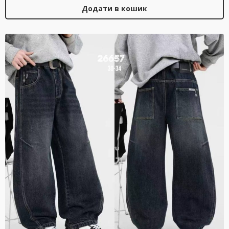
Додати в кошик