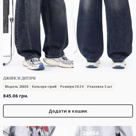
ДЖИНСИ ДИТЯЧІ
Модель 26656
Кольори сірий
Розміри 30-34
Упаковка 5 шт
845.06
грн.
Додати в кошик