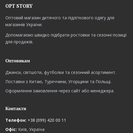
OPT STORY
Оптовий магазин дитячого та підліткового одягу для
магазинів України.
Допомагаємо швидко підібрати ростовки та сезонні позиції
для продажів.
Оптовикам
Джинси, світшоти, футболки та сезонний асортимент.
Поставки з Китаю, Туреччини, Угорщини та Польщі.
Оформлення замовлення через сайт або менеджера.
Контакти
Телефон:
+38 (099) 420 00 11
Офіс:
Київ, Україна