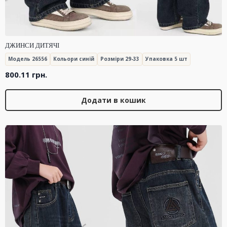
ДЖИНСИ ДИТЯЧІ
Модель 26556
Кольори синій
Розміри 29-33
Упаковка 5 шт
800.11
грн.
Додати в кошик