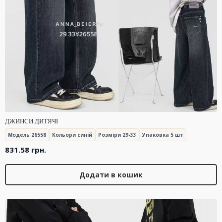
ДЖИНСИ ДИТЯЧІ
Модель 26558
Кольори синій
Розміри 29-33
Упаковка 5 шт
831.58
грн.
Додати в кошик