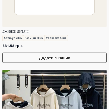
ДЖИНСИ ДИТЯЧІ
Артикул 2806
Розміри 28-32
Упаковка 5 шт
831.58
грн.
Додати в кошик