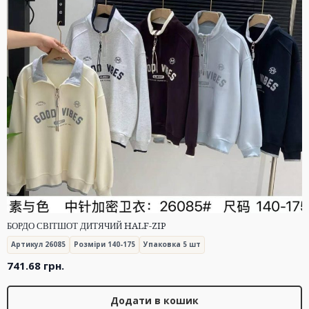
БОРДО СВІТШОТ ДИТЯЧИЙ HALF-ZIP
Артикул 26085
Розміри 140-175
Упаковка 5 шт
741.68
грн.
Додати в кошик