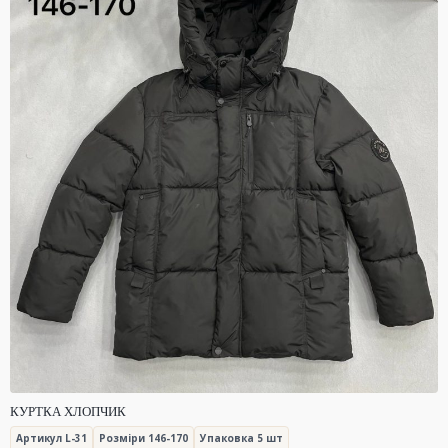
КУРТКА ХЛОПЧИК
Артикул L-31
Розміри 146-170
Упаковка 5 шт