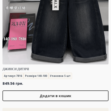
ДЖИНСИ ДИТЯЧІ
Артикул 7816
Розміри 140-180
Упаковка 5 шт
849.56
грн.
Додати в кошик