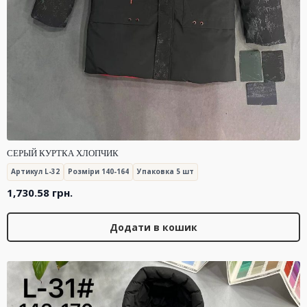
СЕРЫЙ КУРТКА ХЛОПЧИК
Артикул L-32
Розміри 140-164
Упаковка 5 шт
1,730.58
грн.
Додати в кошик