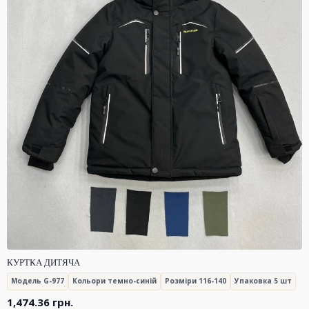
КУРТКА ДИТЯЧА
Модель G-977
Кольори темно-синій
Розміри 116-140
Упаковка 5 шт
1,474.36
грн.