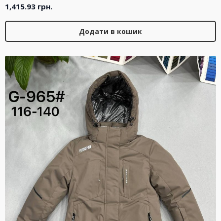
1,415.93
грн.
Додати в кошик