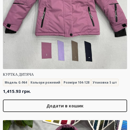
КУРТКА ДИТЯЧА
Модель G-964
Кольори рожевий
Розміри 104-128
Упаковка 5 шт
1,415.93
грн.
Додати в кошик