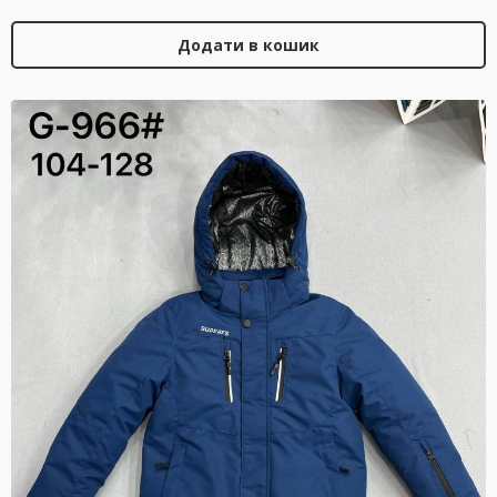
Додати в кошик