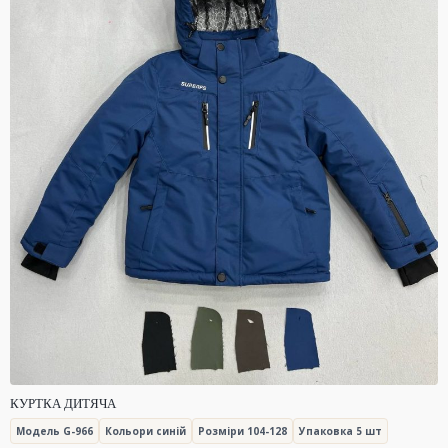
КУРТКА ДИТЯЧА
Модель G-966
Кольори синій
Розміри 104-128
Упаковка 5 шт